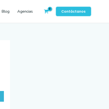
Blog
Agencias
Contáctanos