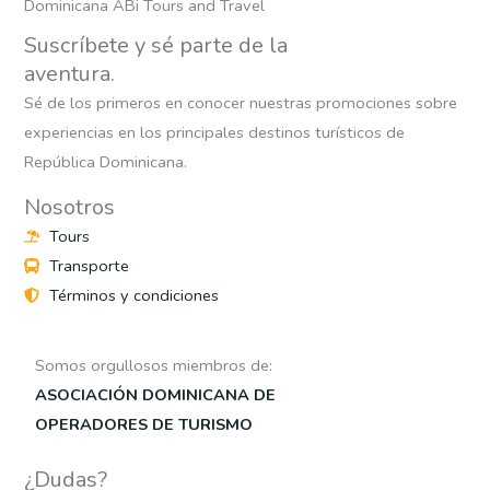
Suscríbete y sé parte de la
aventura.
Sé de los primeros en conocer nuestras promociones sobre
experiencias en los principales destinos turísticos de
República Dominicana.
Nosotros
Tours
Transporte
Términos y condiciones
Somos orgullosos miembros de:
ASOCIACIÓN DOMINICANA DE
OPERADORES DE TURISMO
¿Dudas?