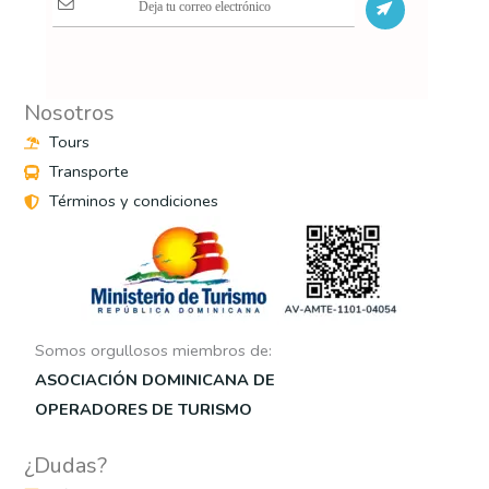
S
Nosotros
Tours
Transporte
Términos y condiciones
Somos orgullosos miembros de:
ASOCIACIÓN DOMINICANA DE
OPERADORES DE TURISMO
¿Dudas?