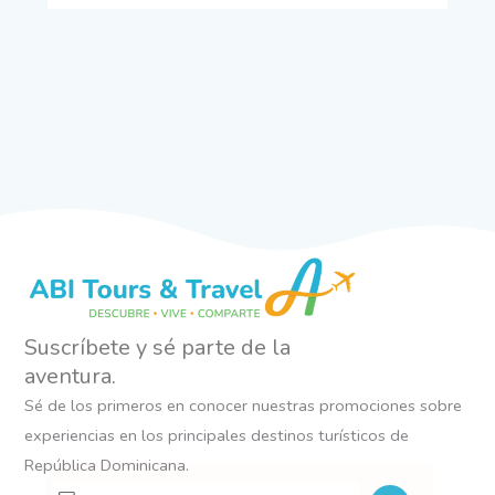
Suscríbete y sé parte de la
aventura.
Sé de los primeros en conocer nuestras promociones sobre
experiencias en los principales destinos turísticos de
República Dominicana.