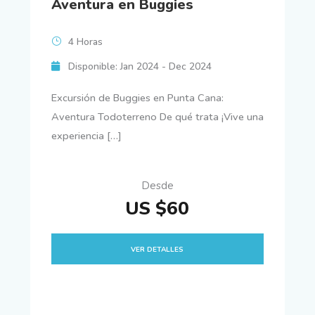
Aventura en Buggies
4 Horas
Disponible: Jan 2024 - Dec 2024
Excursión de Buggies en Punta Cana:
Aventura Todoterreno De qué trata ¡Vive una
experiencia […]
Desde
US $60
VER DETALLES