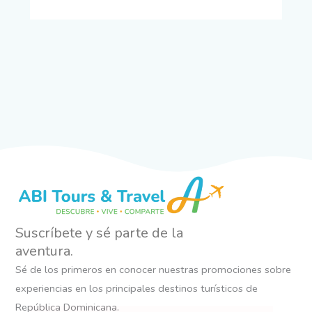
Suscríbete y sé parte de la
aventura.
Sé de los primeros en conocer nuestras promociones sobre
experiencias en los principales destinos turísticos de
República Dominicana.