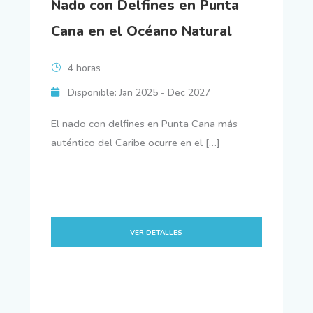
Nado con Delfines en Punta
Cana en el Océano Natural
4 horas
Disponible: Jan 2025 - Dec 2027
El nado con delfines en Punta Cana más
auténtico del Caribe ocurre en el […]
VER DETALLES