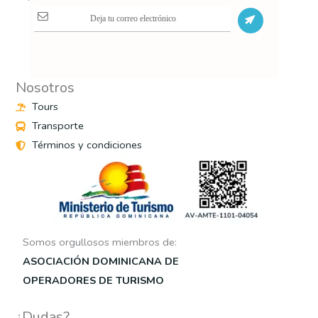
S
Nosotros
Tours
Transporte
Términos y condiciones
Somos orgullosos miembros de:
ASOCIACIÓN DOMINICANA DE
OPERADORES DE TURISMO
¿Dudas?