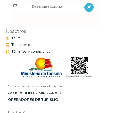
S
Nosotros
Tours
Transporte
Términos y condiciones
Somos orgullosos miembros de:
ASOCIACIÓN DOMINICANA DE
OPERADORES DE TURISMO
¿Dudas?