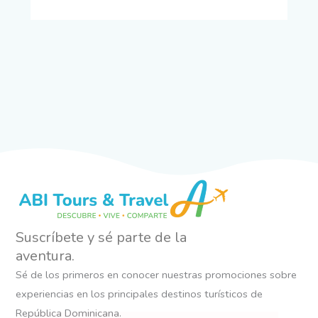
Suscríbete y sé parte de la
aventura.
Sé de los primeros en conocer nuestras promociones sobre
experiencias en los principales destinos turísticos de
República Dominicana.