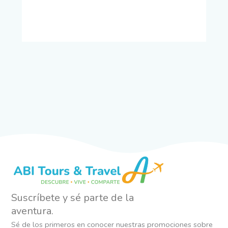
Suscríbete y sé parte de la
aventura.
Sé de los primeros en conocer nuestras promociones sobre