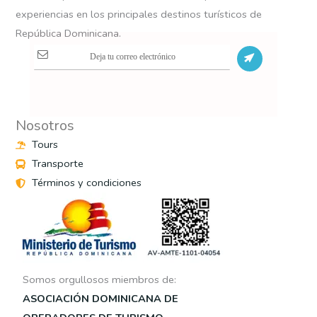
experiencias en los principales destinos turísticos de
República Dominicana.
S
Nosotros
Tours
Transporte
Términos y condiciones
Somos orgullosos miembros de:
ASOCIACIÓN DOMINICANA DE