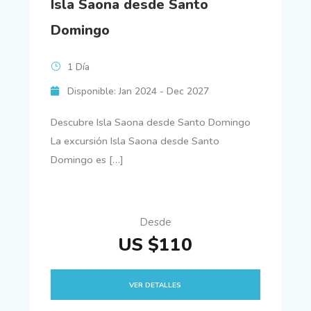
Isla Saona desde Santo
Domingo
1 Día
Disponible: Jan 2024 - Dec 2027
Descubre Isla Saona desde Santo Domingo
La excursión Isla Saona desde Santo
Domingo es […]
Desde
US $110
VER DETALLES