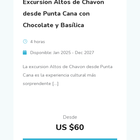
Excursion Altos de Chavon
desde Punta Cana con
Chocolate y Basílica
4 horas
Disponible: Jan 2025 - Dec 2027
La excursion Altos de Chavon desde Punta
Cana es la experiencia cultural más
sorprendente […]
Desde
US $60