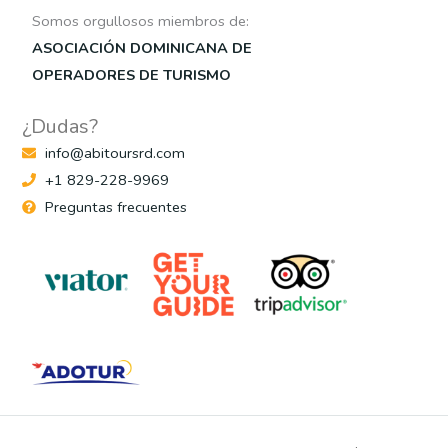
Somos orgullosos miembros de:
ASOCIACIÓN DOMINICANA DE
OPERADORES DE TURISMO
¿Dudas?
info@abitoursrd.com
+1 829-228-9969
Preguntas frecuentes