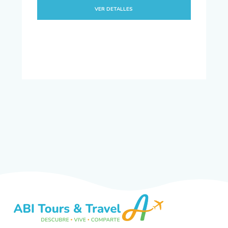
VER DETALLES