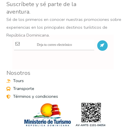
Suscríbete y sé parte de la
aventura.
Sé de los primeros en conocer nuestras promociones sobre
experiencias en los principales destinos turísticos de
República Dominicana.
S
Nosotros
Tours
Transporte
Términos y condiciones