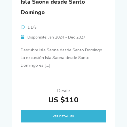
Isla Saona desde Santo
Domingo
1 Día
Disponible: Jan 2024 - Dec 2027
Descubre Isla Saona desde Santo Domingo
La excursión Isla Saona desde Santo
Domingo es […]
Desde
US $110
VER DETALLES