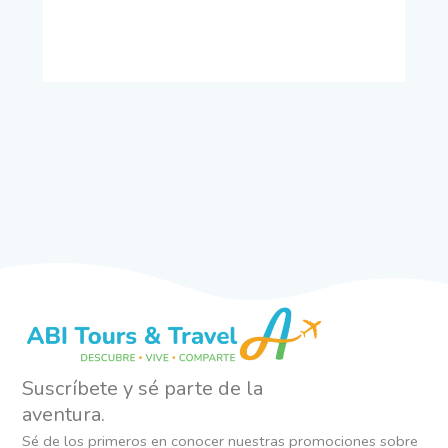
Suscríbete y sé parte de la
aventura.
Sé de los primeros en conocer nuestras promociones sobre