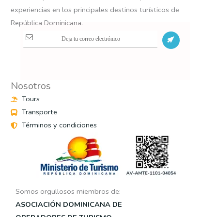
experiencias en los principales destinos turísticos de
República Dominicana.
S
Nosotros
Tours
Transporte
Términos y condiciones
Somos orgullosos miembros de:
ASOCIACIÓN DOMINICANA DE