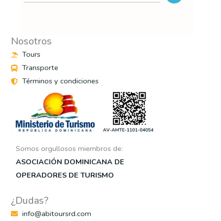
Nosotros
Tours
Transporte
Términos y condiciones
Somos orgullosos miembros de:
ASOCIACIÓN DOMINICANA DE
OPERADORES DE TURISMO
¿Dudas?
info@abitoursrd.com