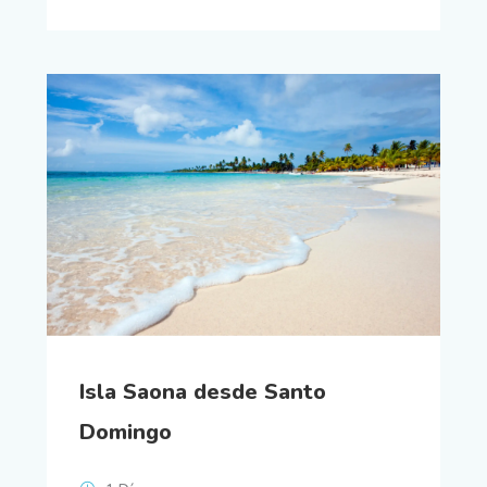
Isla Saona desde Santo
Domingo