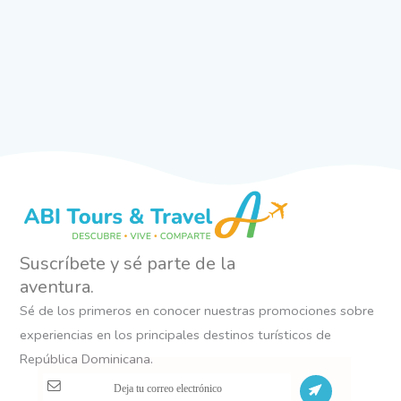
Suscríbete y sé parte de la
aventura.
Sé de los primeros en conocer nuestras promociones sobre
experiencias en los principales destinos turísticos de
República Dominicana.
S