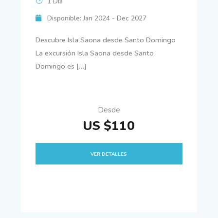
1 Día
Disponible: Jan 2024 - Dec 2027
Descubre Isla Saona desde Santo Domingo
La excursión Isla Saona desde Santo
Domingo es […]
Desde
US $110
VER DETALLES