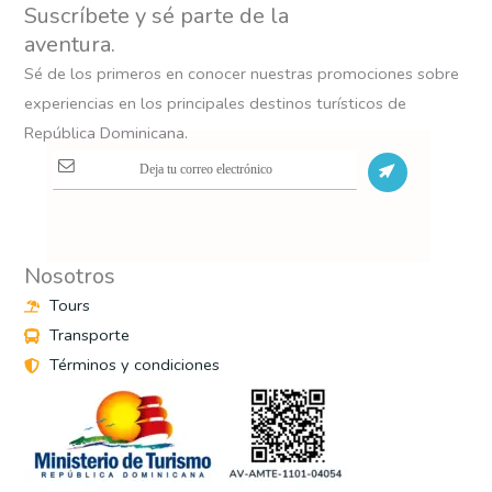
Suscríbete y sé parte de la
aventura.
Sé de los primeros en conocer nuestras promociones sobre
experiencias en los principales destinos turísticos de
República Dominicana.
S
Nosotros
Tours
Transporte
Términos y condiciones