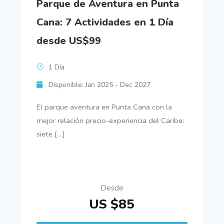
Parque de Aventura en Punta
Cana: 7 Actividades en 1 Día
desde US$99
1 Día
Disponible: Jan 2025 - Dec 2027
El parque aventura en Punta Cana con la
mejor relación precio-experiencia del Caribe:
siete […]
Desde
US $85