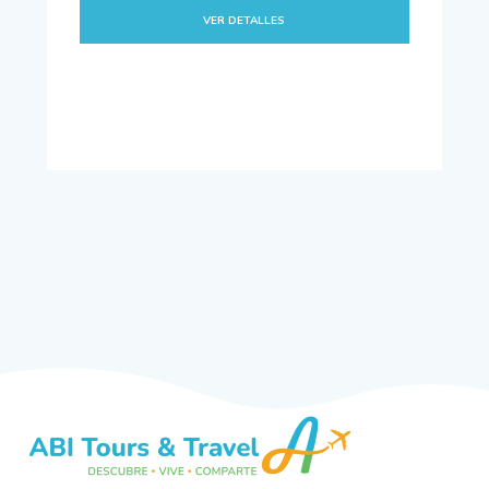
VER DETALLES