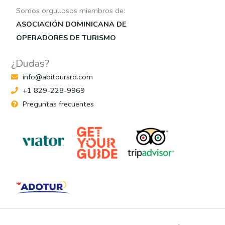
Somos orgullosos miembros de:
ASOCIACIÓN DOMINICANA DE
OPERADORES DE TURISMO
¿Dudas?
info@abitoursrd.com
+1 829-228-9969
Preguntas frecuentes