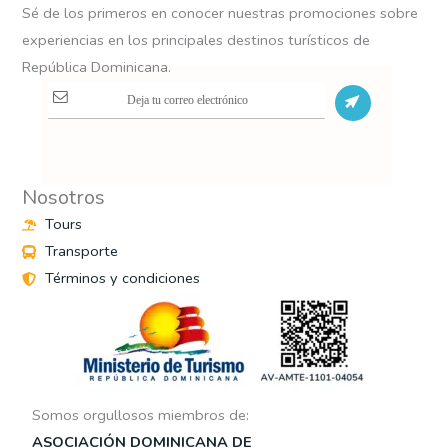
Sé de los primeros en conocer nuestras promociones sobre
experiencias en los principales destinos turísticos de
República Dominicana.
S
Nosotros
Tours
Transporte
Términos y condiciones
Somos orgullosos miembros de:
ASOCIACIÓN DOMINICANA DE