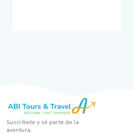
Suscríbete y sé parte de la
aventura.