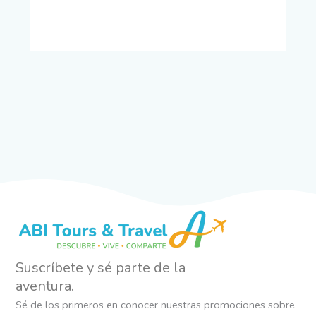
Suscríbete y sé parte de la
aventura.
Sé de los primeros en conocer nuestras promociones sobre