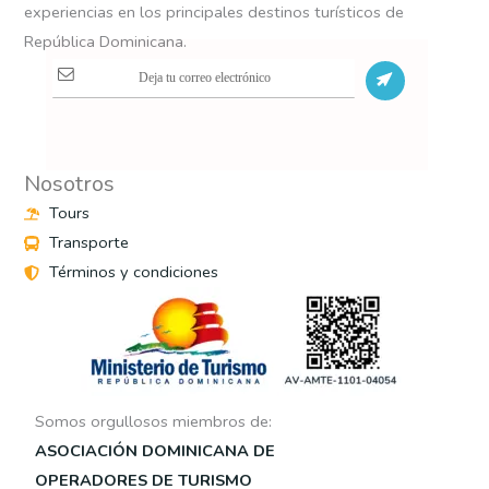
experiencias en los principales destinos turísticos de
República Dominicana.
S
Nosotros
Tours
Transporte
Términos y condiciones
Somos orgullosos miembros de:
ASOCIACIÓN DOMINICANA DE
OPERADORES DE TURISMO