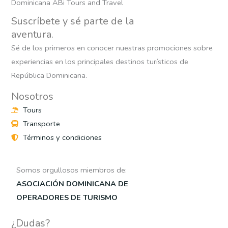
Suscríbete y sé parte de la
aventura.
Sé de los primeros en conocer nuestras promociones sobre
experiencias en los principales destinos turísticos de
República Dominicana.
Nosotros
Tours
Transporte
Términos y condiciones
Somos orgullosos miembros de:
ASOCIACIÓN DOMINICANA DE
OPERADORES DE TURISMO
¿Dudas?