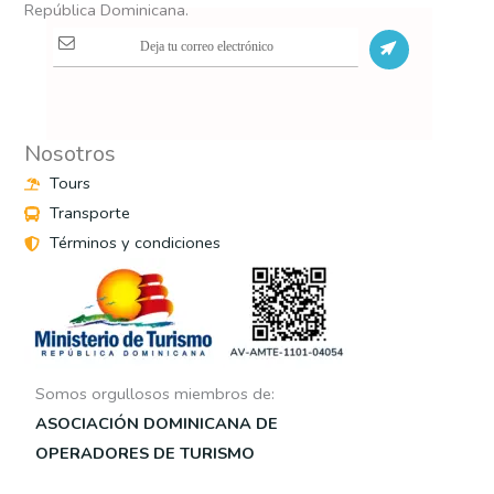
República Dominicana.
S
Nosotros
Tours
Transporte
Términos y condiciones
Somos orgullosos miembros de:
ASOCIACIÓN DOMINICANA DE
OPERADORES DE TURISMO