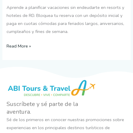
Aprende a planificar vacaciones sin endeudarte en resorts y
hoteles de RD. Bloquea tu reserva con un depósito inicial y
paga en cuotas cómodas para feriados largos, aniversarios,
cumpleaños y fines de semana.
Read More »
Suscríbete y sé parte de la
aventura.
Sé de los primeros en conocer nuestras promociones sobre
experiencias en los principales destinos turísticos de