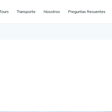
Tours
Transporte
Nosotros
Preguntas frecuentes