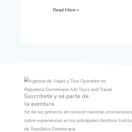
Read More »
Suscríbete y sé parte de
la aventura.
Sé de los primeros en conocer nuestras promocione
sobre experiencias en los principales destinos turísti
de República Dominicana.