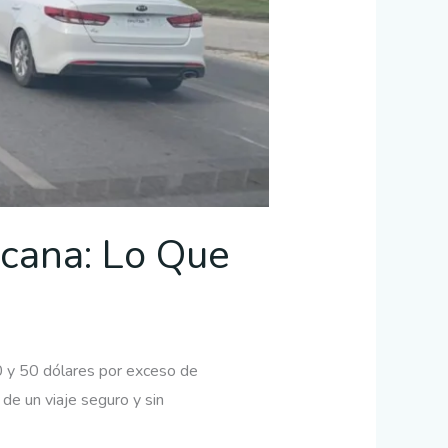
icana: Lo Que
0 y 50 dólares por exceso de
 de un viaje seguro y sin