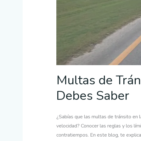
Multas de Trán
Debes Saber
¿Sabías que las multas de tránsito en
velocidad? Conocer las reglas y los lími
contratiempos. En este blog, te explic