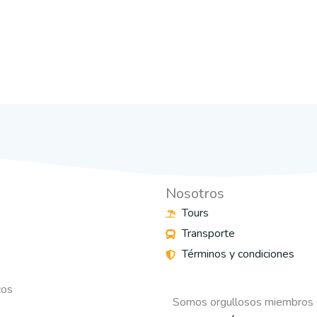
Nosotros
Tours
Transporte
Términos y condiciones
s
cos
Somos orgullosos miembros 