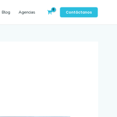
Blog
Agencias
Contáctanos