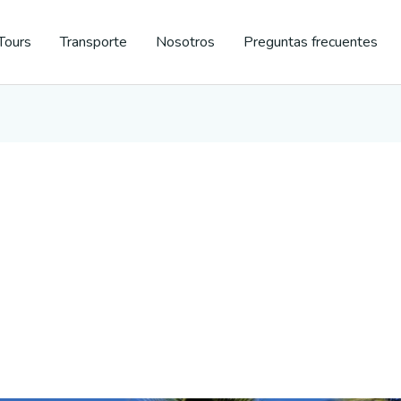
Tours
Transporte
Nosotros
Preguntas frecuentes