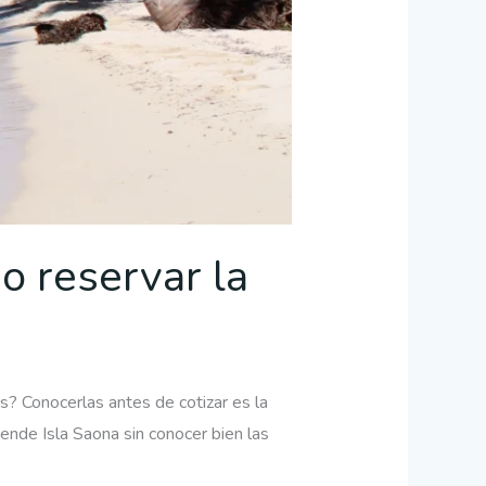
mo reservar la
? Conocerlas antes de cotizar es la
vende Isla Saona sin conocer bien las