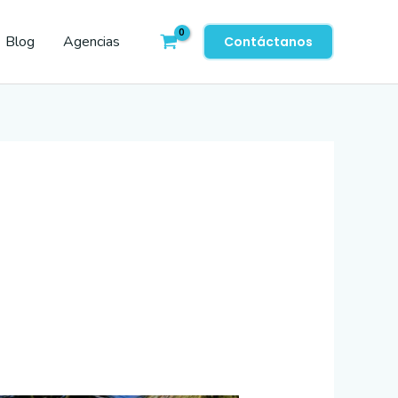
Blog
Agencias
Contáctanos