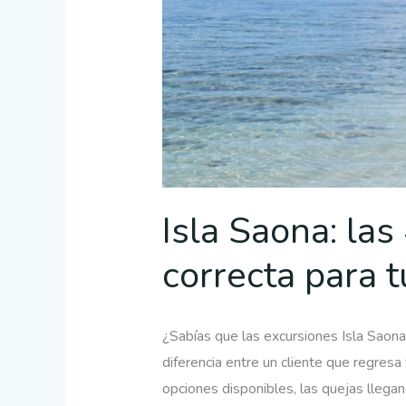
Isla Saona: las
correcta para t
¿Sabías que las excursiones Isla Saon
diferencia entre un cliente que regresa
opciones disponibles, las quejas llegan