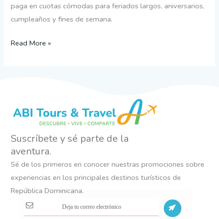
paga en cuotas cómodas para feriados largos, aniversarios,
cumpleaños y fines de semana.
Read More »
Suscríbete y sé parte de la
aventura.
Sé de los primeros en conocer nuestras promociones sobre
experiencias en los principales destinos turísticos de
República Dominicana.
S