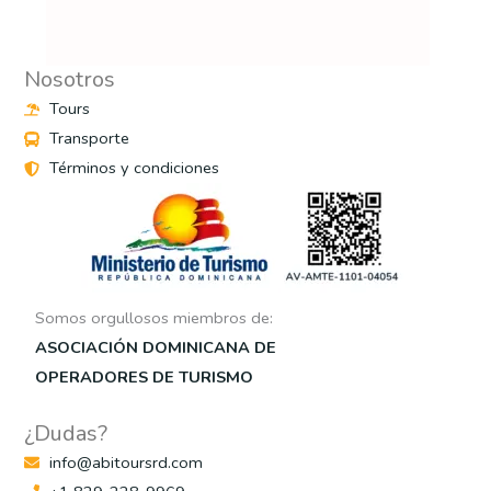
Nosotros
Tours
Transporte
Términos y condiciones
Somos orgullosos miembros de:
ASOCIACIÓN DOMINICANA DE
OPERADORES DE TURISMO
¿Dudas?
info@abitoursrd.com