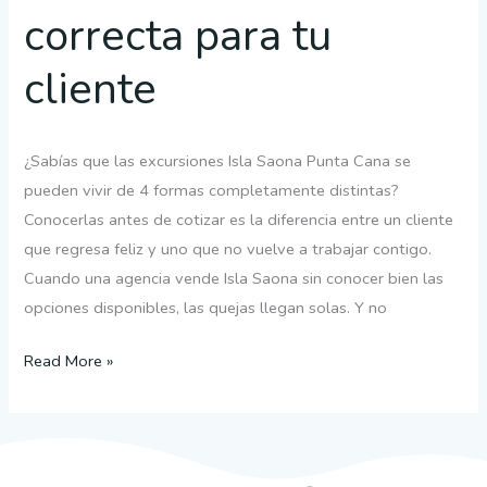
correcta para tu
cliente
¿Sabías que las excursiones Isla Saona Punta Cana se
pueden vivir de 4 formas completamente distintas?
Conocerlas antes de cotizar es la diferencia entre un cliente
que regresa feliz y uno que no vuelve a trabajar contigo.
Cuando una agencia vende Isla Saona sin conocer bien las
opciones disponibles, las quejas llegan solas. Y no
Read More »