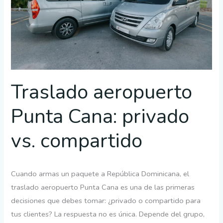
vs.
compartido
Traslado aeropuerto
Punta Cana: privado
vs. compartido
Cuando armas un paquete a República Dominicana, el
traslado aeropuerto Punta Cana es una de las primeras
decisiones que debes tomar: ¿privado o compartido para
tus clientes? La respuesta no es única. Depende del grupo,