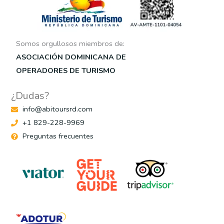
Somos orgullosos miembros de:
ASOCIACIÓN DOMINICANA DE
OPERADORES DE TURISMO
¿Dudas?
info@abitoursrd.com
+1 829-228-9969
Preguntas frecuentes