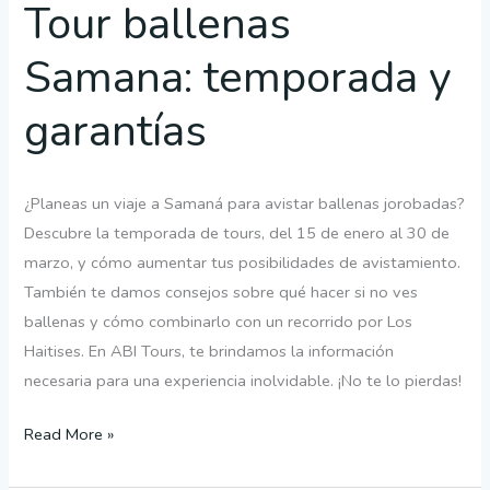
Tour ballenas
Samana: temporada y
garantías
¿Planeas un viaje a Samaná para avistar ballenas jorobadas?
Descubre la temporada de tours, del 15 de enero al 30 de
marzo, y cómo aumentar tus posibilidades de avistamiento.
También te damos consejos sobre qué hacer si no ves
ballenas y cómo combinarlo con un recorrido por Los
Haitises. En ABI Tours, te brindamos la información
necesaria para una experiencia inolvidable. ¡No te lo pierdas!
Read More »