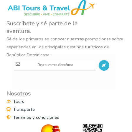
Suscríbete y sé parte de la
aventura.
Sé de los primeros en conocer nuestras promociones sobre
experiencias en los principales destinos turísticos de
República Dominicana.
S
Nosotros
Tours
Transporte
Términos y condiciones