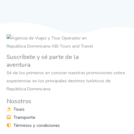
Suscríbete y sé parte de la
aventura.
Sé de los primeros en conocer nuestras promociones sobre
experiencias en los principales destinos turísticos de
República Dominicana.
Nosotros
Tours
Transporte
Términos y condiciones