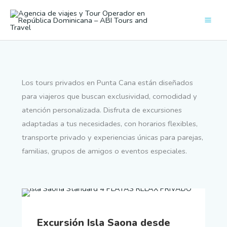
Ir
al
contenido
Los tours privados en Punta Cana están diseñados
para viajeros que buscan exclusividad, comodidad y
atención personalizada. Disfruta de excursiones
adaptadas a tus necesidades, con horarios flexibles,
transporte privado y experiencias únicas para parejas,
familias, grupos de amigos o eventos especiales.
Excursión Isla Saona desde