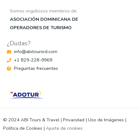
Somos orgullosos miembros de:
ASOCIACIÓN DOMINICANA DE
OPERADORES DE TURISMO
¿Dudas?
info@abitoursrd.com
+1 829-228-9969
Preguntas frecuentes
© 2024 ABI Tours & Travel |
Privacidad
|
Uso de Imágenes
|
Política de Cookies
|
Ajuste de cookies