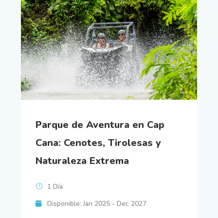
Parque de Aventura en Cap
Cana: Cenotes, Tirolesas y
Naturaleza Extrema
1 Día
Disponible: Jan 2025 - Dec 2027