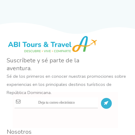
Suscríbete y sé parte de la
aventura.
Sé de los primeros en conocer nuestras promociones sobre
experiencias en los principales destinos turísticos de
República Dominicana.
S
Nosotros