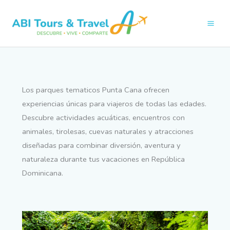
Ir
al
contenido
Los parques tematicos Punta Cana ofrecen
experiencias únicas para viajeros de todas las edades.
Descubre actividades acuáticas, encuentros con
animales, tirolesas, cuevas naturales y atracciones
diseñadas para combinar diversión, aventura y
naturaleza durante tus vacaciones en República
Dominicana.