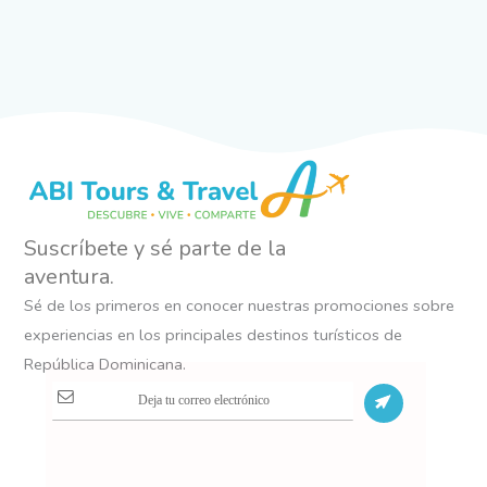
Suscríbete y sé parte de la
aventura.
Sé de los primeros en conocer nuestras promociones sobre
experiencias en los principales destinos turísticos de
República Dominicana.
S