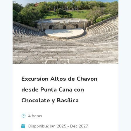
Excursion Altos de Chavon
desde Punta Cana con
Chocolate y Basílica
4 horas
Disponible: Jan 2025 - Dec 2027