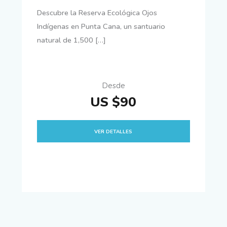
Descubre la Reserva Ecológica Ojos
Indígenas en Punta Cana, un santuario
natural de 1,500 […]
Desde
US $90
VER DETALLES