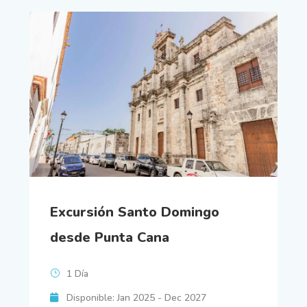
Excursión Santo Domingo
desde Punta Cana
1 Día
Disponible: Jan 2025 - Dec 2027