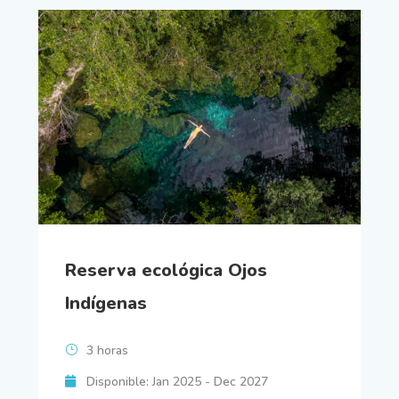
Reserva ecológica Ojos
Indígenas
3 horas
Disponible: Jan 2025 - Dec 2027