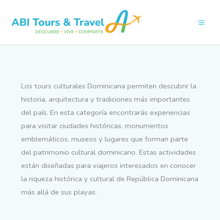
Ir
al
contenido
Los tours culturales Dominicana permiten descubrir la
historia, arquitectura y tradiciones más importantes
del país. En esta categoría encontrarás experiencias
para visitar ciudades históricas, monumentos
emblemáticos, museos y lugares que forman parte
del patrimonio cultural dominicano. Estas actividades
están diseñadas para viajeros interesados en conocer
la riqueza histórica y cultural de República Dominicana
más allá de sus playas.