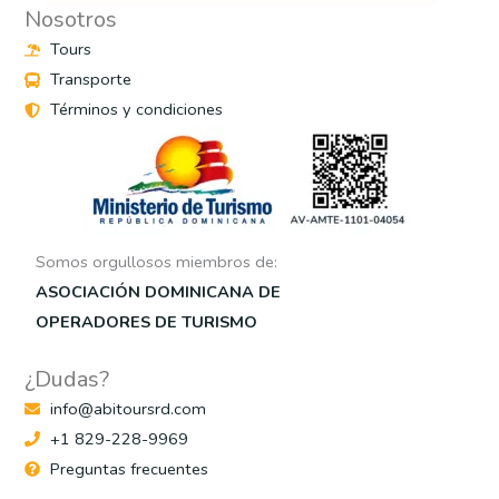
Nosotros
Tours
Transporte
Términos y condiciones
Somos orgullosos miembros de:
ASOCIACIÓN DOMINICANA DE
OPERADORES DE TURISMO
¿Dudas?
info@abitoursrd.com
+1 829-228-9969
Preguntas frecuentes