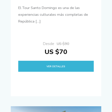
El Tour Santo Domingo es una de las
experiencias culturales más completas de
República […]
Desde
US $90
US $70
VER DETALLES